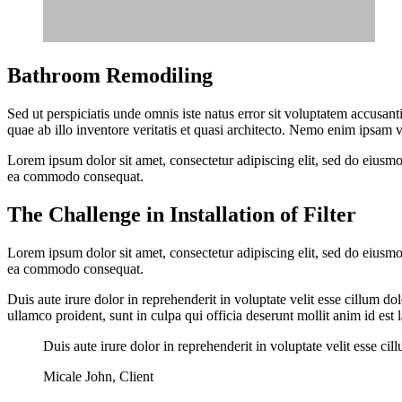
Bathroom Remodiling
Sed ut perspiciatis unde omnis iste natus error sit voluptatem accusant
quae ab illo inventore veritatis et quasi architecto. Nemo enim ipsam 
Lorem ipsum dolor sit amet, consectetur adipiscing elit, sed do eiusmo
ea commodo consequat.
The Challenge in Installation of Filter
Lorem ipsum dolor sit amet, consectetur adipiscing elit, sed do eiusmo
ea commodo consequat.
Duis aute irure dolor in reprehenderit in voluptate velit esse cillum 
ullamco proident, sunt in culpa qui officia deserunt mollit anim id es
Duis aute irure dolor in reprehenderit in voluptate velit esse c
Micale John, Client