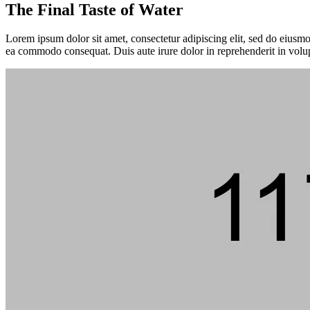
The Final Taste of Water
Lorem ipsum dolor sit amet, consectetur adipiscing elit, sed do eiusmo
ea commodo consequat. Duis aute irure dolor in reprehenderit in volup